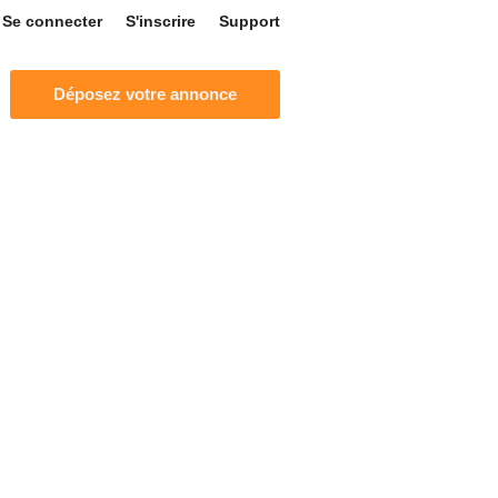
Se connecter
S'inscrire
Support
Déposez votre annonce
MARIAGE
TÉLÉPHONES