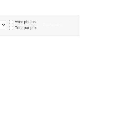
Avec photos
Trier par prix