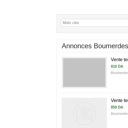
Annonces Boumerde
Vente te
810 DA
Boumerdes
Vente te
850 DA
Boumerdes 