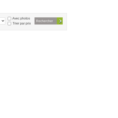
Avec photos
Trier par prix