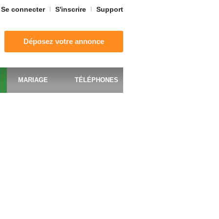
Se connecter
S'inscrire
Support
Déposez votre annonce
MARIAGE
TÉLÉPHONES