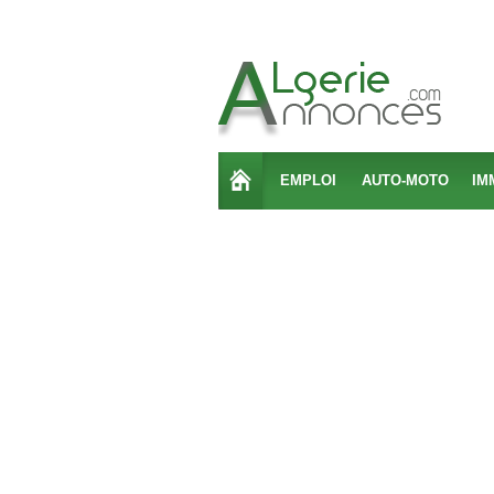
EMPLOI
AUTO-MOTO
IM