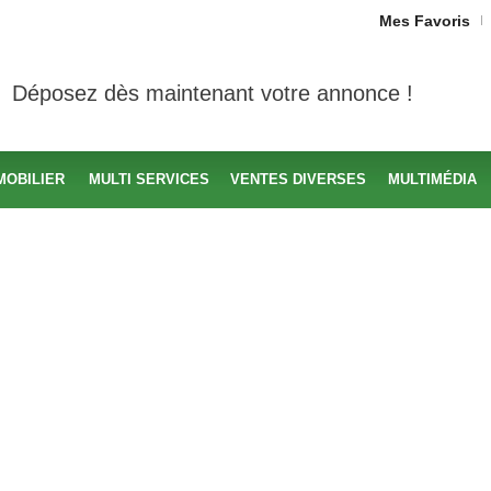
Mes Favoris
Déposez dès maintenant votre annonce !
MOBILIER
MULTI SERVICES
VENTES DIVERSES
MULTIMÉDIA