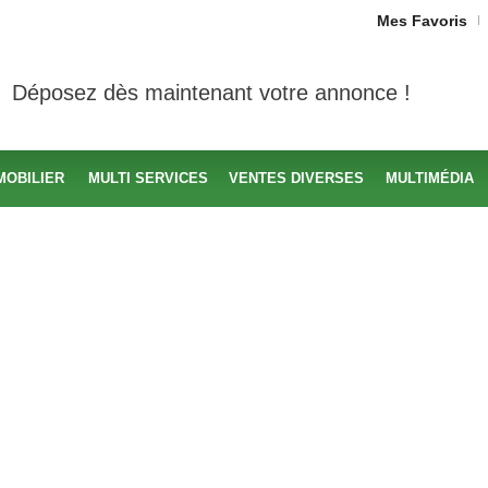
Mes Favoris
Déposez dès maintenant votre annonce !
MOBILIER
MULTI SERVICES
VENTES DIVERSES
MULTIMÉDIA