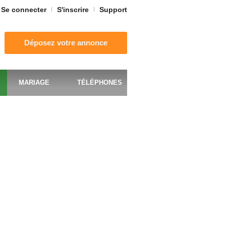
Se connecter
S'inscrire
Support
Déposez votre annonce
MARIAGE
TÉLÉPHONES