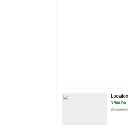
Location
3 500 DA
Boumerdes