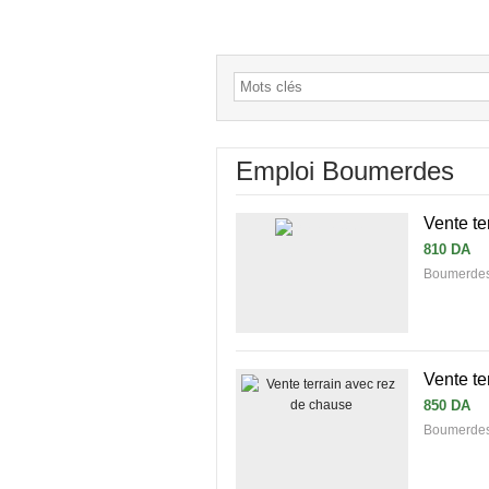
Emploi Boumerdes
Vente te
810 DA
Boumerdes
Vente te
850 DA
Boumerdes 