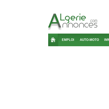
EMPLOI
AUTO-MOTO
IM