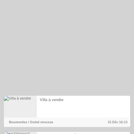
Villa à vendre
Boumerdes / Ouled moussa
15 Déc
16:13