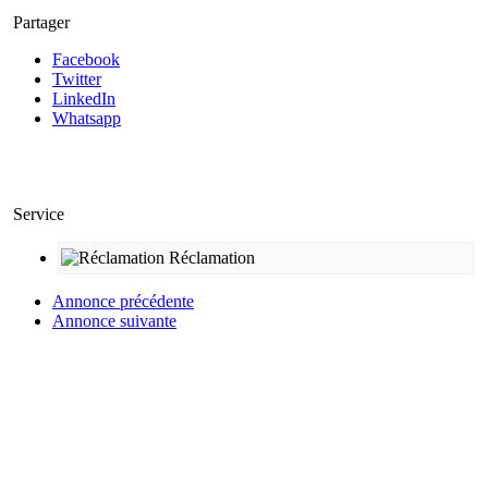
Partager
Facebook
Twitter
LinkedIn
Whatsapp
Service
Réclamation
Annonce précédente
Annonce suivante