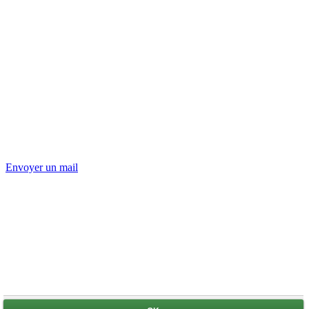
Envoyer un mail