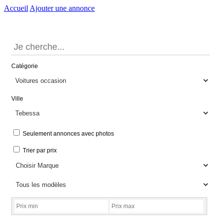
Accueil
Ajouter une annonce
Catégorie
Ville
Seulement annonces avec photos
Trier par prix