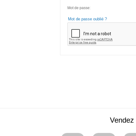
Mot de passe:
Mot de passe oublié ?
Vendez 