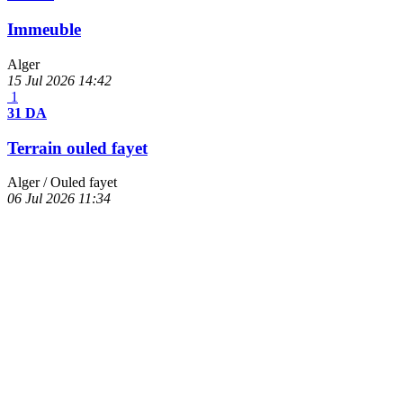
Immeuble
Alger
15 Jul 2026
14:42
1
31 DA
Terrain ouled fayet
Alger
/ Ouled fayet
06 Jul 2026
11:34