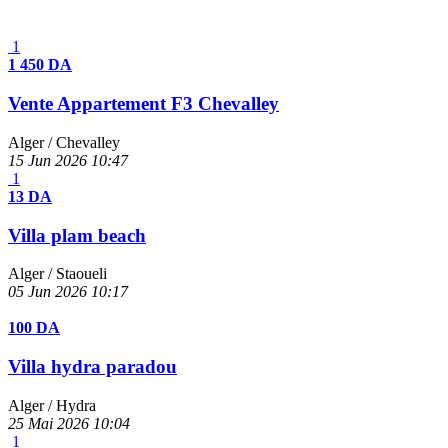
1
1 450 DA
Vente Appartement F3 Chevalley
Alger
/ Chevalley
15 Jun 2026
10:47
1
13 DA
Villa plam beach
Alger
/ Staoueli
05 Jun 2026
10:17
100 DA
Villa hydra paradou
Alger
/ Hydra
25 Mai 2026
10:04
1