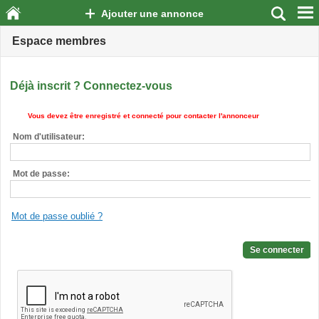
Ajouter une annonce
Espace membres
Déjà inscrit ? Connectez-vous
Vous devez être enregistré et connecté pour contacter l'annonceur
Nom d'utilisateur:
Mot de passe:
Mot de passe oublié ?