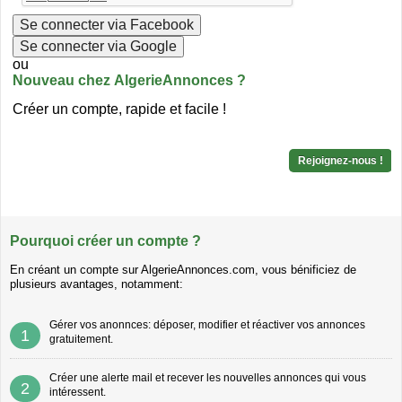
Se connecter via Facebook
Se connecter via Google
ou
Nouveau chez AlgerieAnnonces ?
Créer un compte, rapide et facile !
Rejoignez-nous !
Pourquoi créer un compte ?
En créant un compte sur AlgerieAnnonces.com, vous bénificiez de
plusieurs avantages, notamment:
Gérer vos anonnces: déposer, modifier et réactiver vos annonces
1
gratuitement.
Créer une alerte mail et recever les nouvelles annonces qui vous
2
intéressent.