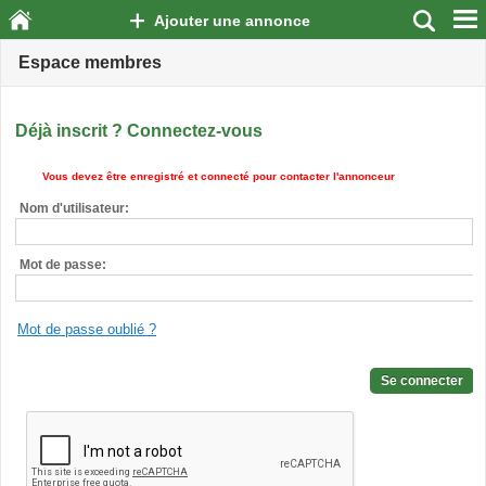
Ajouter une annonce
Espace membres
Déjà inscrit ? Connectez-vous
Vous devez être enregistré et connecté pour contacter l'annonceur
Nom d'utilisateur:
Mot de passe:
Mot de passe oublié ?