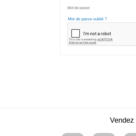
Mot de passe:
Mot de passe oublié ?
Vendez 