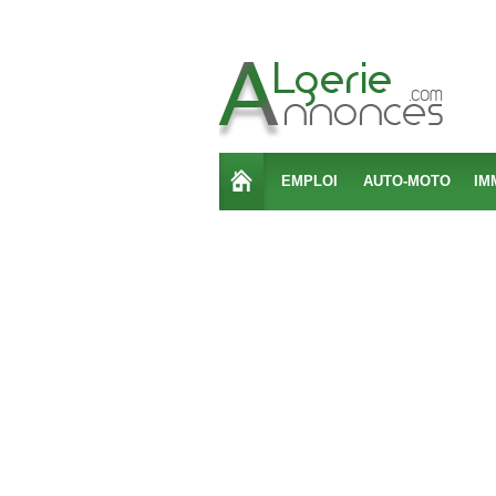
EMPLOI
AUTO-MOTO
IM