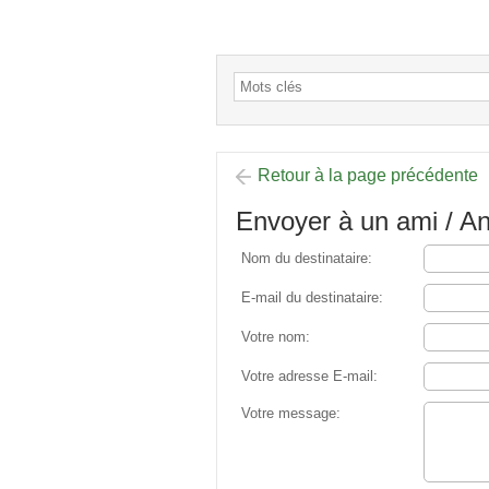
Retour à la page précédente
Envoyer à un ami / 
Nom du destinataire:
E-mail du destinataire:
Votre nom:
Votre adresse E-mail:
Votre message: