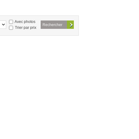
Avec photos
Trier par prix