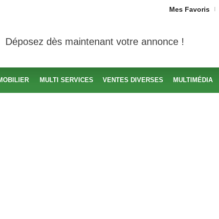
Mes Favoris
Déposez dès maintenant votre annonce !
MOBILIER
MULTI SERVICES
VENTES DIVERSES
MULTIMÉDIA