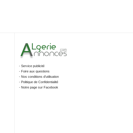
- Service publicité
- Foire aux questions
- Nos conditions d'utilisation
- Politique de Confidentialité
- Notre page sur Facebook