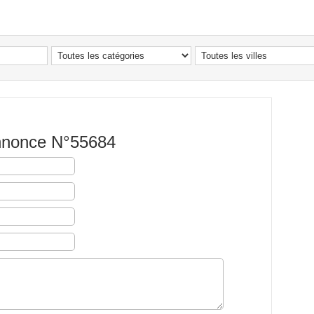
Annonce N°55684