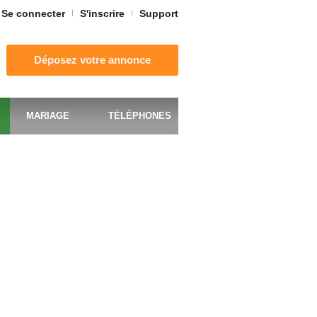
Se connecter
S'inscrire
Support
Déposez votre annonce
MARIAGE
TÉLÉPHONES