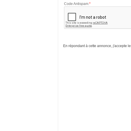
Code Antispam:
*
En répondant à cette annonce, j'accepte l