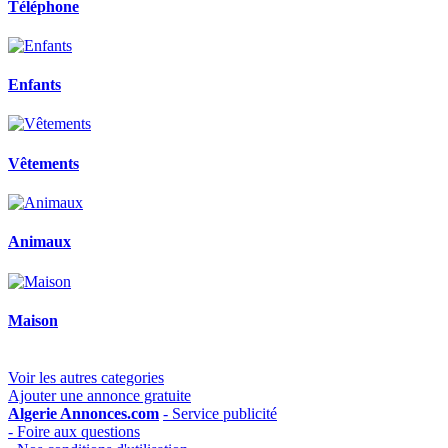
Téléphone
Enfants
Vêtements
Animaux
Maison
Voir les autres categories
Ajouter une annonce gratuite
Algerie Annonces.com
- Service publicité
- Foire aux questions