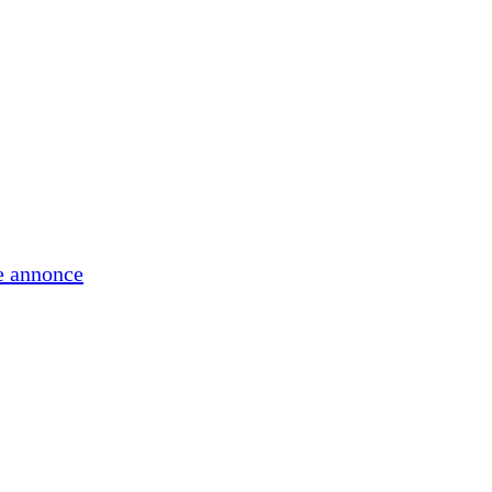
e annonce