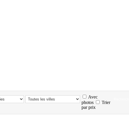
Avec
photos
Trier
par prix