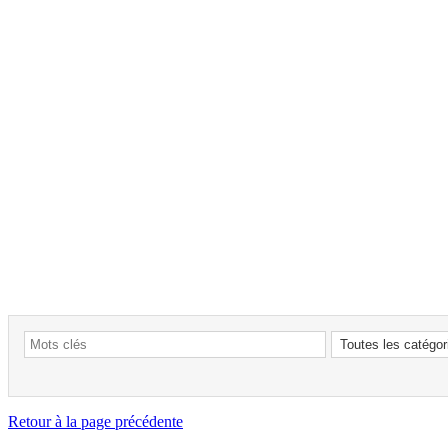
Retour à la page précédente