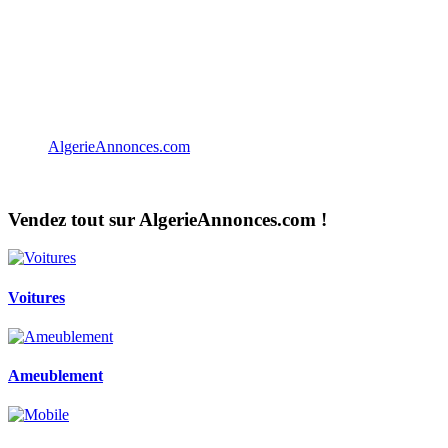
AlgerieAnnonces.com
Vendez tout sur AlgerieAnnonces.com !
Voitures
Ameublement