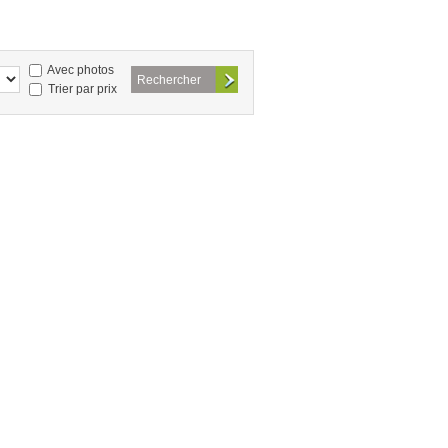
Avec photos
Trier par prix