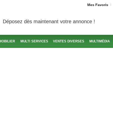
Mes Favoris
Déposez dès maintenant votre annonce !
MOBILIER
MULTI SERVICES
VENTES DIVERSES
MULTIMÉDIA