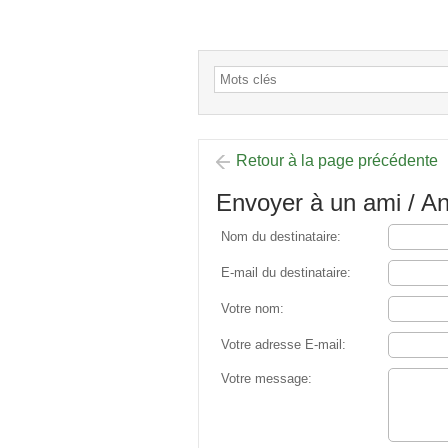
Retour à la page précédente
Envoyer à un ami / 
Nom du destinataire:
E-mail du destinataire:
Votre nom:
Votre adresse E-mail:
Votre message: