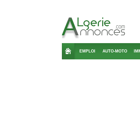
EMPLOI
AUTO-MOTO
IM