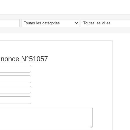
Annonce N°51057