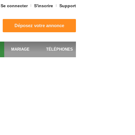
Se connecter
S'inscrire
Support
Déposez votre annonce
MARIAGE
TÉLÉPHONES