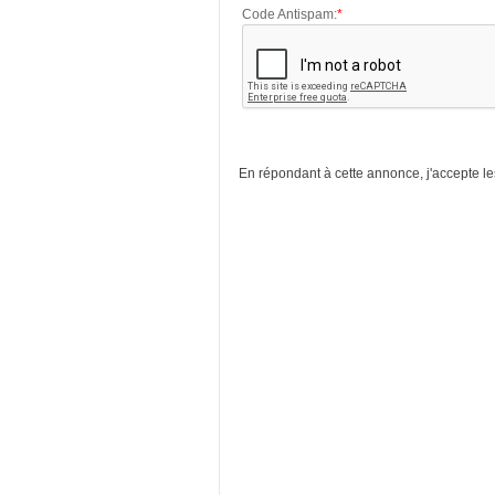
Code Antispam:
*
En répondant à cette annonce, j'accepte l