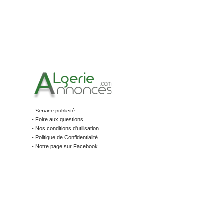
- Service publicité
- Foire aux questions
- Nos conditions d'utilisation
- Politique de Confidentialité
- Notre page sur Facebook