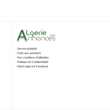
- Service publicité
- Foire aux questions
- Nos conditions d'utilisation
- Politique de Confidentialité
- Notre page sur Facebook