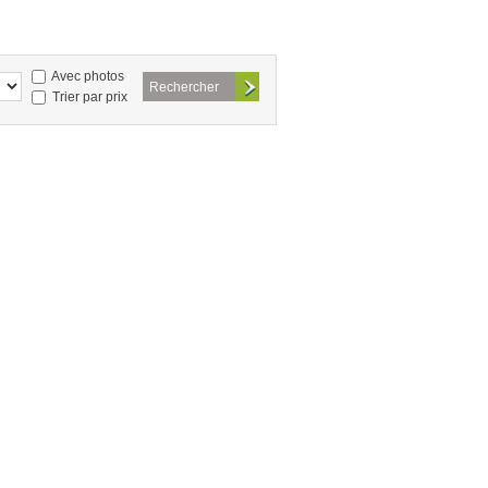
Avec photos
Trier par prix