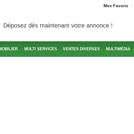
Mes Favoris
Déposez dès maintenant votre annonce !
MOBILIER
MULTI SERVICES
VENTES DIVERSES
MULTIMÉDIA