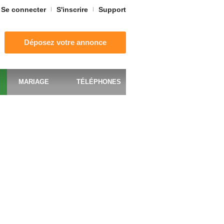
Se connecter
S'inscrire
Support
Déposez votre annonce
MARIAGE
TÉLÉPHONES