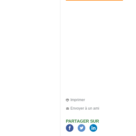
Imprimer
Envoyer à un ami
PARTAGER SUR