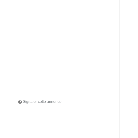
Signaler cette annonce