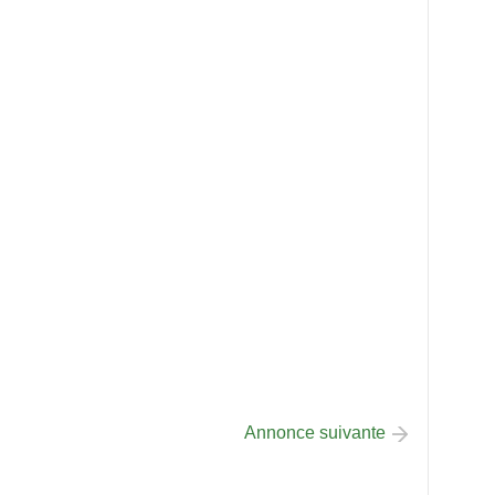
Annonce suivante