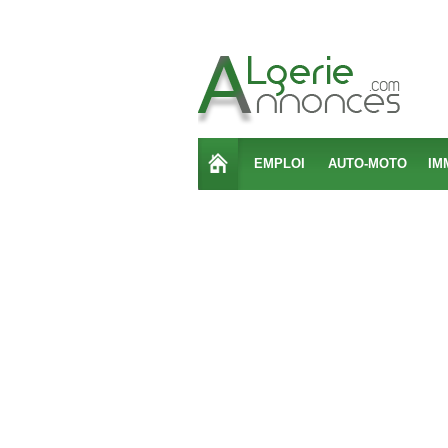
EMPLOI
AUTO-MOTO
IM