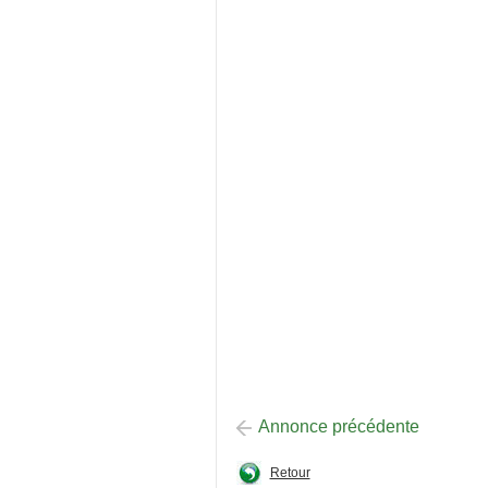
Annonce précédente
Retour