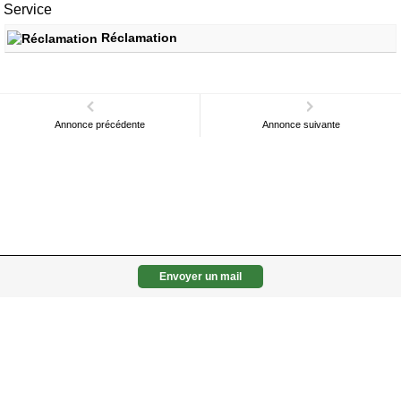
Service
Réclamation
Annonce précédente
Annonce suivante
Envoyer un mail