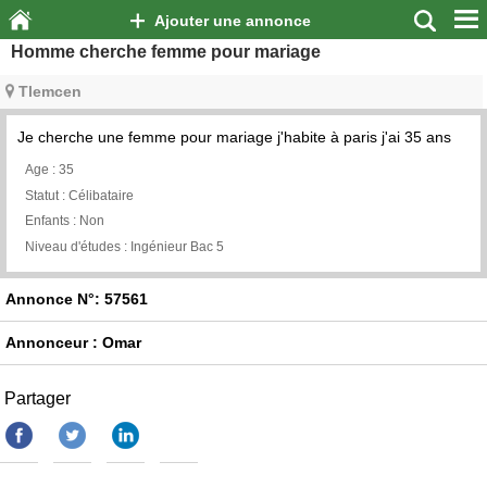
Ajouter une annonce
Homme cherche femme pour mariage
Tlemcen
Je cherche une femme pour mariage j'habite à paris j'ai 35 ans
Age :
35
Statut :
Célibataire
Enfants :
Non
Niveau d'études :
Ingénieur Bac 5
Annonce N°: 57561
Annonceur : Omar
Partager