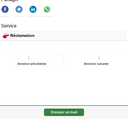
Service
Réclamation
Annonce précédente
Annonce suivante
Envoyer un mail