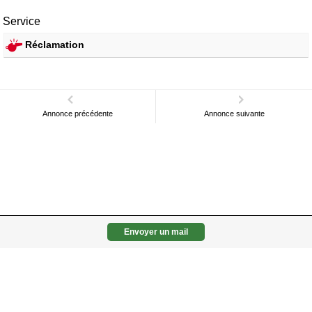
Service
Réclamation
Annonce précédente
Annonce suivante
Envoyer un mail