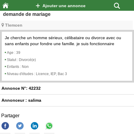
Ajouter une annonce
demande de mariage
Tlemcen
Je cherche un homme sérieux, célibataire ou divorce avec ou
sans enfants pour fondre une famille. je suis fonctionnaire
Age :
39
Statut :
Divorcé(e)
Enfants :
Non
Niveau d'études :
Licence, IEP, Bac 3
Annonce N°: 42232
Annonceur : salima
Partager