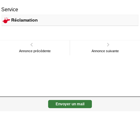
Service
Réclamation
Annonce précédente
Annonce suivante
Envoyer un mail