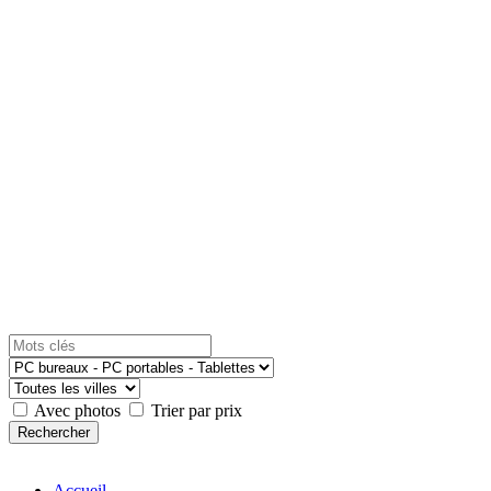
Avec photos
Trier par prix
Accueil