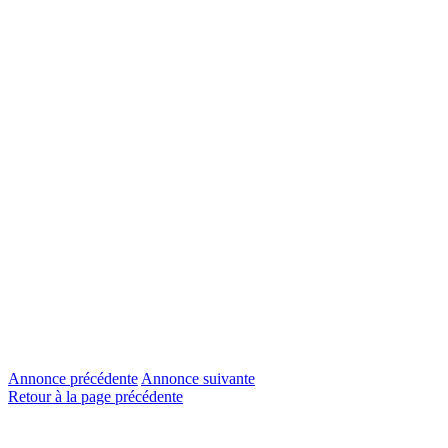
Annonce précédente
Annonce suivante
Retour à la page précédente