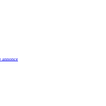
e annonce