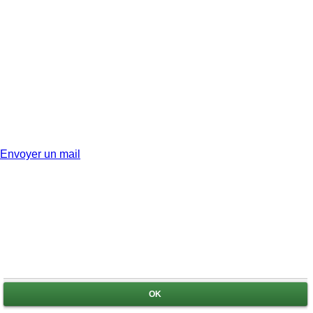
Envoyer un mail