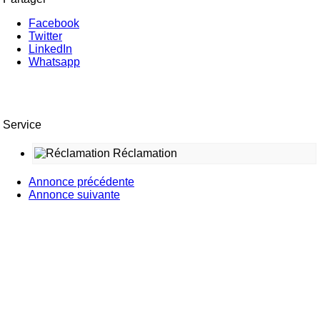
Facebook
Twitter
LinkedIn
Whatsapp
Service
Réclamation
Annonce précédente
Annonce suivante