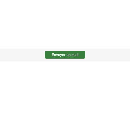
Envoyer un mail