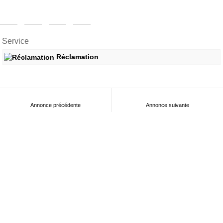
Service
Réclamation
Annonce précédente
Annonce suivante