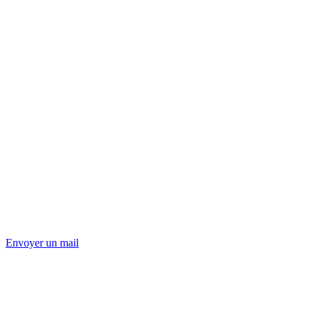
Envoyer un mail