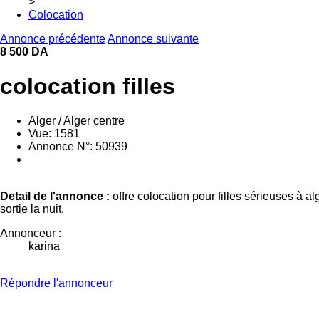
>
Colocation
Annonce précédente
Annonce suivante
8 500 DA
colocation filles
Alger / Alger centre
Vue: 1581
Annonce N°: 50939
Detail de l'annonce :
offre colocation pour filles sérieuses à a
sortie la nuit.
Annonceur :
karina
Répondre l'annonceur