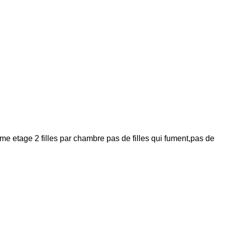
eme etage 2 filles par chambre pas de filles qui fument,pas de