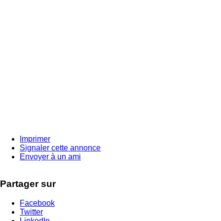
Imprimer
Signaler cette annonce
Envoyer à un ami
Partager sur
Facebook
Twitter
LinkedIn