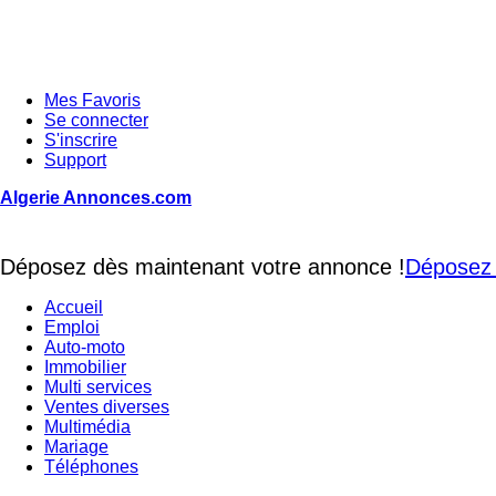
Mes Favoris
Se connecter
S'inscrire
Support
Algerie Annonces.com
Déposez dès maintenant votre annonce !
Déposez 
Accueil
Emploi
Auto-moto
Immobilier
Multi services
Ventes diverses
Multimédia
Mariage
Téléphones