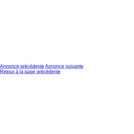
Annonce précédente
Annonce suivante
Retour à la page précédente