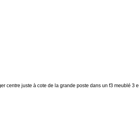
lger centre juste à cote de la grande poste dans un f3 meublé 3 