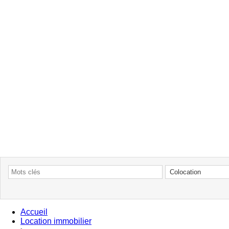
Accueil
Location immobilier