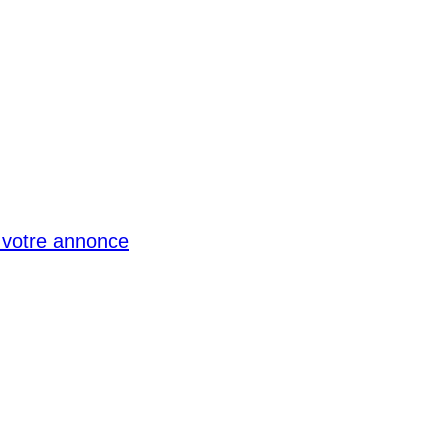
votre annonce