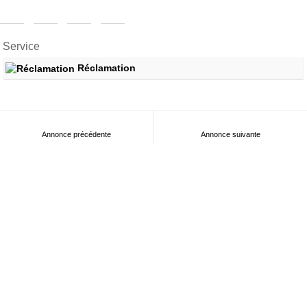
Service
Réclamation
Annonce précédente
Annonce suivante