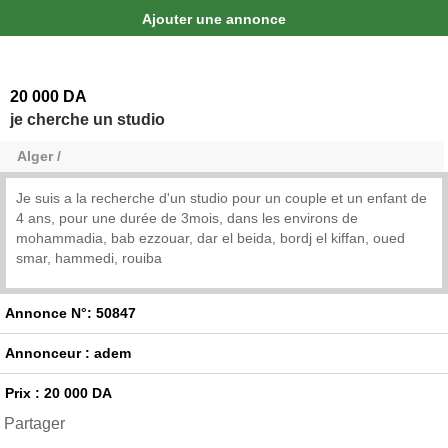
Ajouter une annonce
20 000 DA
je cherche un studio
Alger /
Je suis a la recherche d'un studio pour un couple et un enfant de
4 ans, pour une durée de 3mois, dans les environs de
mohammadia, bab ezzouar, dar el beida, bordj el kiffan, oued
smar, hammedi, rouiba
Annonce N°: 50847
Annonceur : adem
Prix : 20 000 DA
Partager