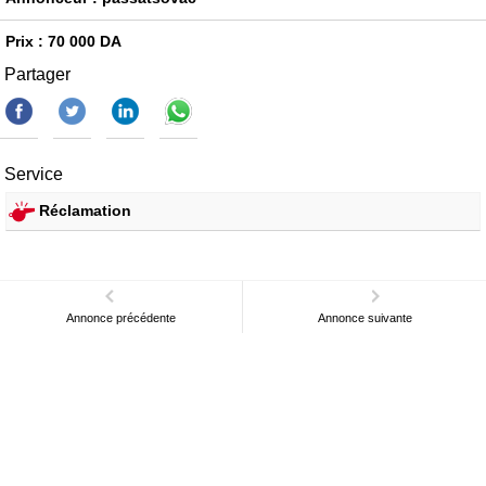
Prix : 70 000 DA
Partager
Service
Réclamation
Annonce précédente
Annonce suivante