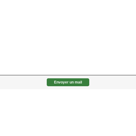
Envoyer un mail