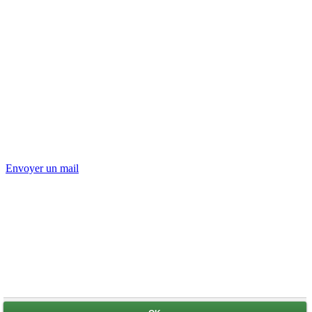
Envoyer un mail