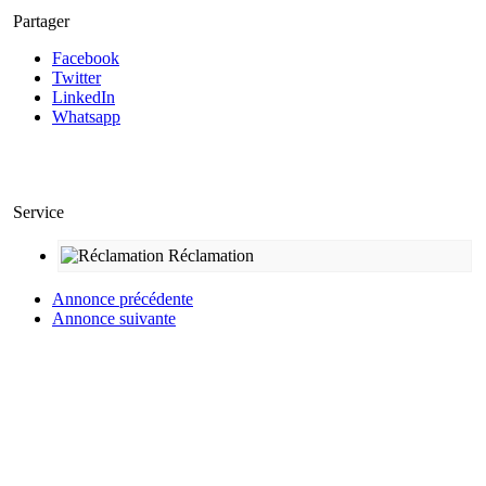
Partager
Facebook
Twitter
LinkedIn
Whatsapp
Service
Réclamation
Annonce précédente
Annonce suivante