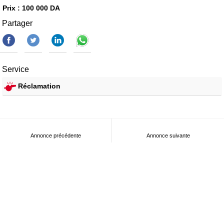
Prix : 100 000 DA
Partager
Service
Réclamation
Annonce précédente
Annonce suivante