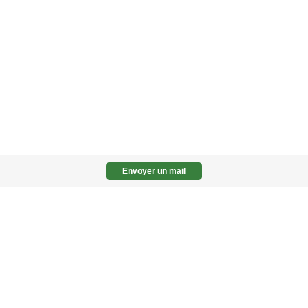
Envoyer un mail