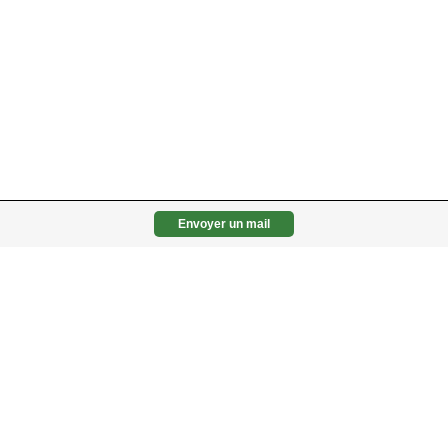
Envoyer un mail