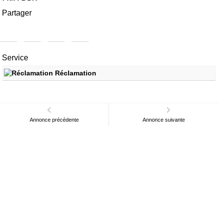
Partager
Service
Réclamation
Annonce précédente
Annonce suivante