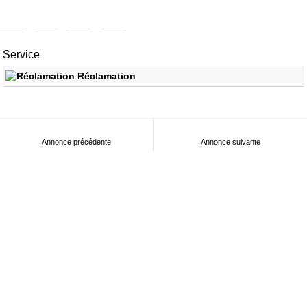
Service
Réclamation
Annonce précédente
Annonce suivante