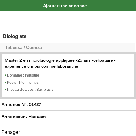
Ajouter une annonce
Biologiste
Tebessa / Ouenza
Master 2 en microbiologie appliquée -25 ans -célibataire -
expérience 6 mois comme laborantine
Domaine :
Industrie
Poste :
Plein temps
Niveau d'études :
Bac plus 5
Annonce N°: 51427
Annonceur : Haouam
Partager