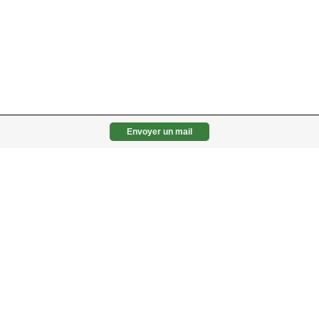
Envoyer un mail