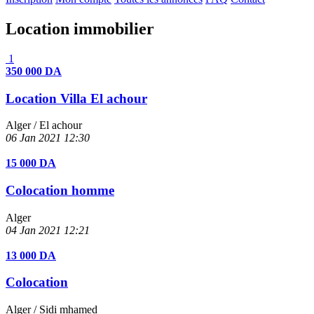
Location immobilier
1
350 000 DA
Location Villa El achour
Alger
/ El achour
06 Jan 2021
12:30
15 000 DA
Colocation homme
Alger
04 Jan 2021
12:21
13 000 DA
Colocation
Alger
/ Sidi mhamed