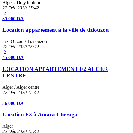
Alger
/ Dely brahim
22 Déc 2020
15:42
2
35 000 DA
Location appartement à la ville de tiziouzou
Tizi Ouzou
/ Tizi ouzou
22 Déc 2020
15:42
2
45 000 DA
LOCATION APPARTEMENT F2 ALGER
CENTRE
Alger
/ Alger centre
22 Déc 2020
15:42
36 000 DA
Location F3 à Amara Cheraga
Alger
22 Déc 2020
15:42