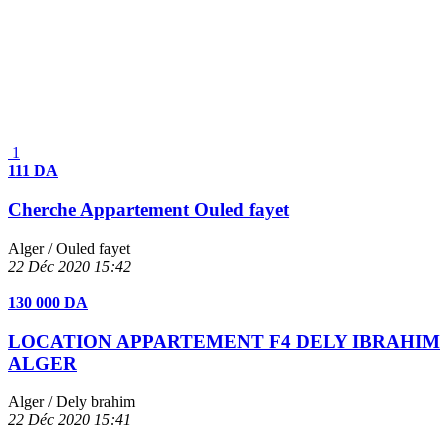
1
111 DA
Cherche Appartement Ouled fayet
Alger
/ Ouled fayet
22 Déc 2020
15:42
130 000 DA
LOCATION APPARTEMENT F4 DELY IBRAHIM
ALGER
Alger
/ Dely brahim
22 Déc 2020
15:41