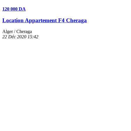
120 000 DA
Location Appartement F4 Cheraga
Alger
/ Cheraga
22 Déc 2020
15:42