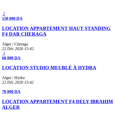
2
150 000 DA
LOCATION APPARTEMENT HAUT STANDING
F4 DAR CHERAGA
Alger
/ Cheraga
22 Déc 2020
15:42
1
60 000 DA
LOCATION STUDIO MEUBLÉ À HYDRA
Alger
/ Hydra
22 Déc 2020
15:42
70 000 DA
LOCATION APPARTEMENT F4 DELY IBRAHIM
ALGER