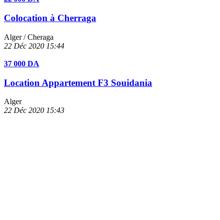
Colocation à Cherraga
Alger
/ Cheraga
22 Déc 2020
15:44
37 000 DA
Location Appartement F3 Souidania
Alger
22 Déc 2020
15:43