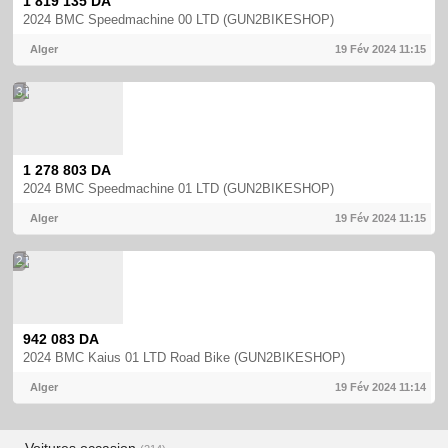
1 819 135 DA
2024 BMC Speedmachine 00 LTD (GUN2BIKESHOP)
Alger
19 Fév 2024
11:15
3
1 278 803 DA
2024 BMC Speedmachine 01 LTD (GUN2BIKESHOP)
Alger
19 Fév 2024
11:15
2
942 083 DA
2024 BMC Kaius 01 LTD Road Bike (GUN2BIKESHOP)
Alger
19 Fév 2024
11:14