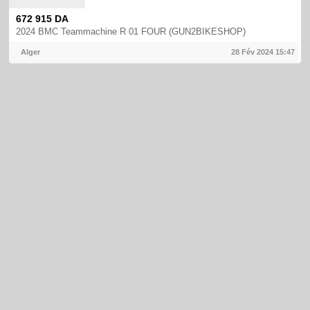
672 915 DA
2024 BMC Teammachine R 01 FOUR (GUN2BIKESHOP)
Alger
28 Fév 2024
15:47