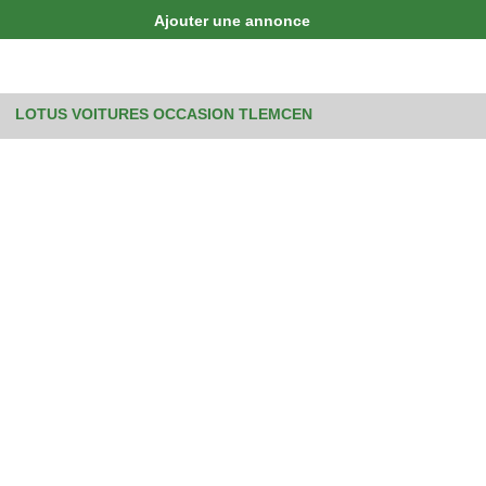
Ajouter une annonce
LOTUS VOITURES OCCASION TLEMCEN