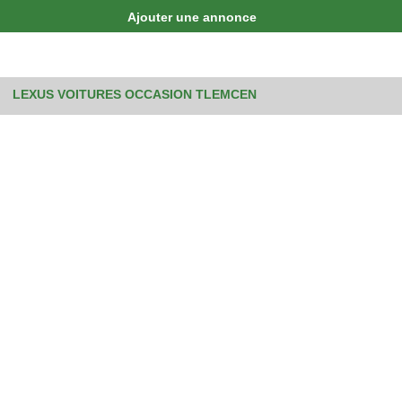
Ajouter une annonce
LEXUS VOITURES OCCASION TLEMCEN