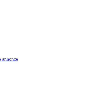
e annonce