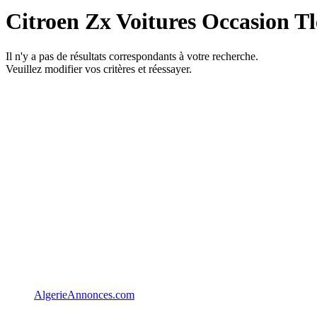
Citroen Zx Voitures Occasion T
Il n'y a pas de résultats correspondants à votre recherche.
Veuillez modifier vos critères et réessayer.
AlgerieAnnonces.com