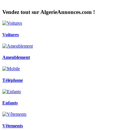
Vendez tout sur AlgerieAnnonces.com !
Voitures
Ameublement
Téléphone
Enfants
Vêtements