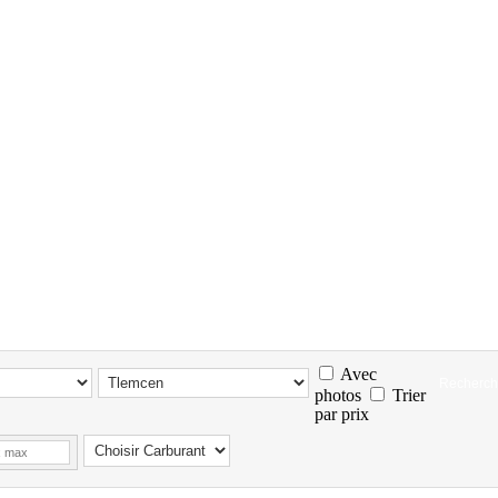
Avec
photos
Trier
par prix