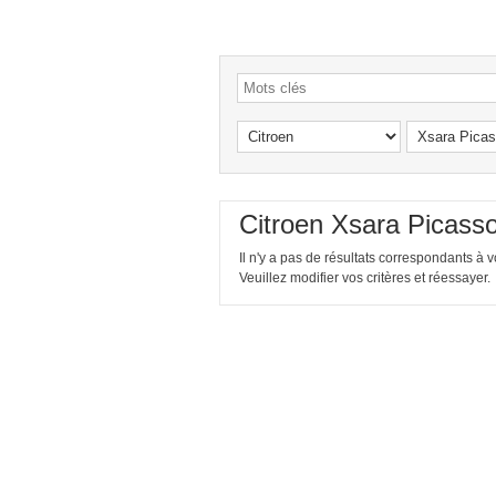
Citroen Xsara Picass
Il n'y a pas de résultats correspondants à 
Veuillez modifier vos critères et réessayer.