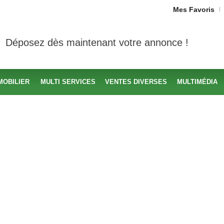
Mes Favoris
Déposez dès maintenant votre annonce !
MOBILIER
MULTI SERVICES
VENTES DIVERSES
MULTIMÉDIA