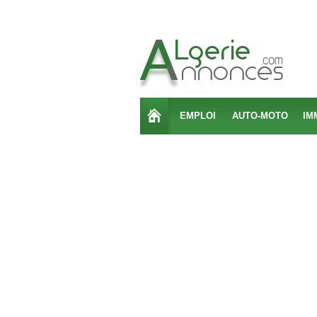
EMPLOI
AUTO-MOTO
IM