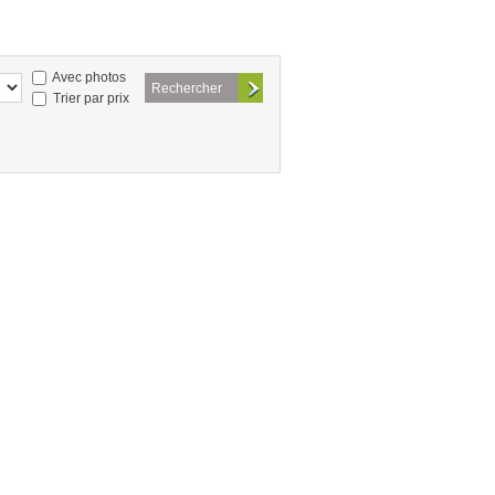
Avec photos
Trier par prix