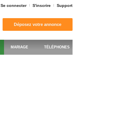
Se connecter
S'inscrire
Support
Déposez votre annonce
MARIAGE
TÉLÉPHONES