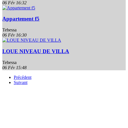
06 Fév
16:32
Appartement f5
Tebessa
06 Fév
16:30
LOUE NIVEAU DE VILLA
Tebessa
06 Fév
15:48
Précédent
Suivant