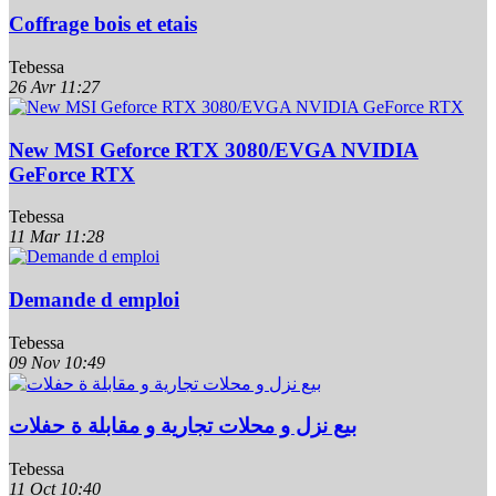
Coffrage bois et etais
Tebessa
26 Avr
11:27
New MSI Geforce RTX 3080/EVGA NVIDIA
GeForce RTX
Tebessa
11 Mar
11:28
Demande d emploi
Tebessa
09 Nov
10:49
بيع نزل و محلات تجارية و مقابلة ة حفلات
Tebessa
11 Oct
10:40