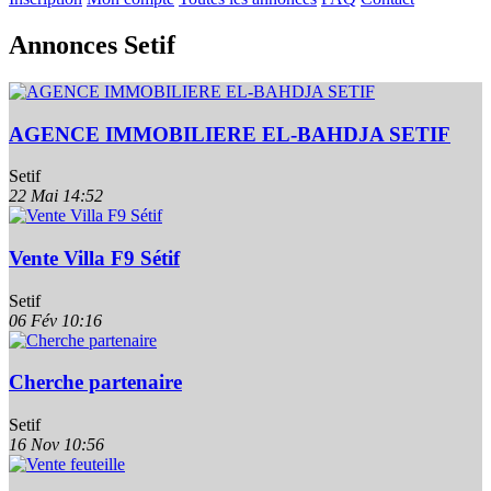
Annonces Setif
AGENCE IMMOBILIERE EL-BAHDJA SETIF
Setif
22 Mai
14:52
Vente Villa F9 Sétif
Setif
06 Fév
10:16
Cherche partenaire
Setif
16 Nov
10:56