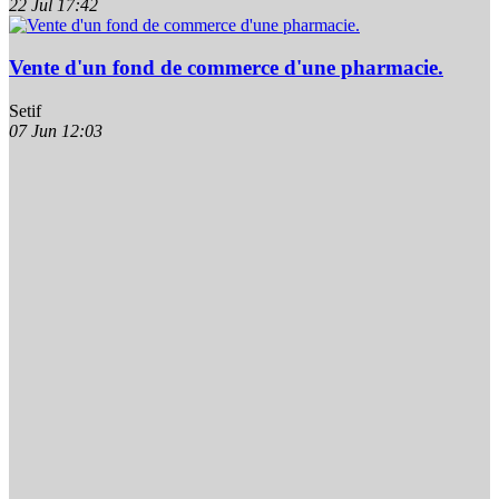
22 Jul
17:42
Vente d'un fond de commerce d'une pharmacie.
Setif
07 Jun
12:03