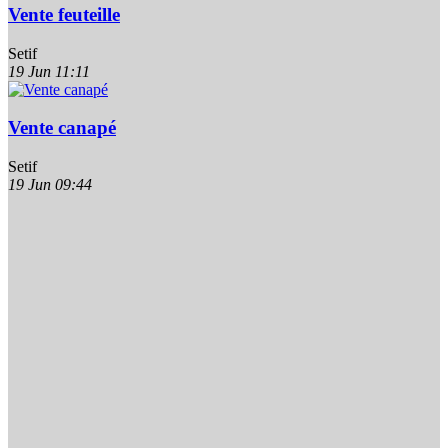
Vente feuteille
Setif
19 Jun
11:11
Vente canapé
Setif
19 Jun
09:44