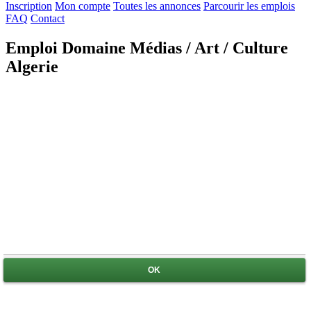
Inscription
Mon compte
Toutes les annonces
Parcourir les emplois
FAQ
Contact
Emploi Domaine Médias / Art / Culture
Algerie