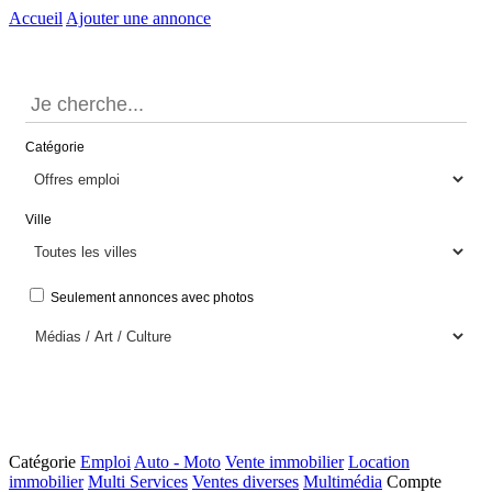
Accueil
Ajouter une annonce
Catégorie
Ville
Seulement annonces avec photos
Catégorie
Emploi
Auto - Moto
Vente immobilier
Location
immobilier
Multi Services
Ventes diverses
Multimédia
Compte