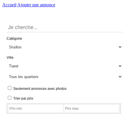
Accueil
Ajouter une annonce
Catégorie
Ville
Seulement annonces avec photos
Trier par prix