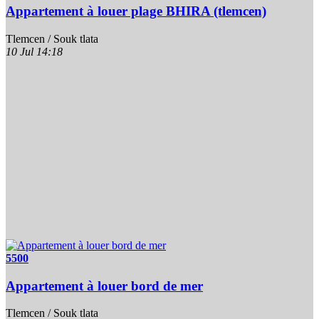
Appartement à louer plage BHIRA (tlemcen)
Tlemcen / Souk tlata
10 Jul
14:18
5500
Appartement à louer bord de mer
Tlemcen / Souk tlata