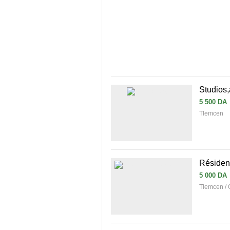
Studios,
5 500 DA
Tlemcen
Résiden
5 000 DA
Tlemcen /