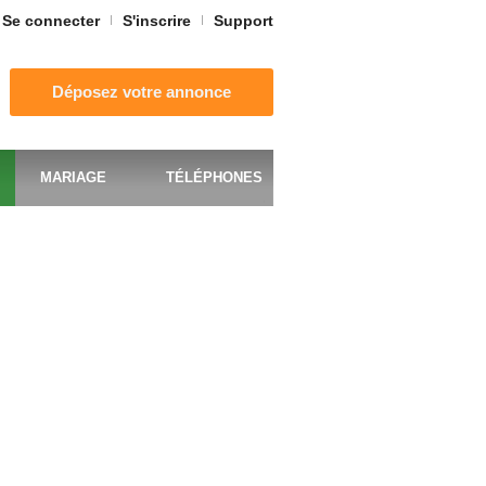
Se connecter
S'inscrire
Support
Déposez votre annonce
MARIAGE
TÉLÉPHONES