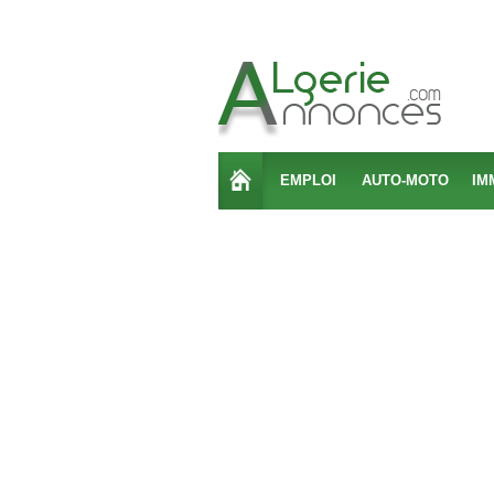
EMPLOI
AUTO-MOTO
IM