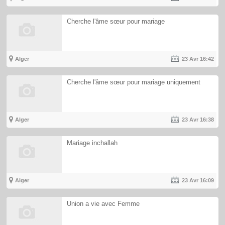
Cherche l'âme sœur pour mariage
Alger
23 Avr
16:42
Cherche l'âme sœur pour mariage uniquement
Alger
23 Avr
16:38
Mariage inchallah
Alger
23 Avr
16:09
Union a vie avec Femme