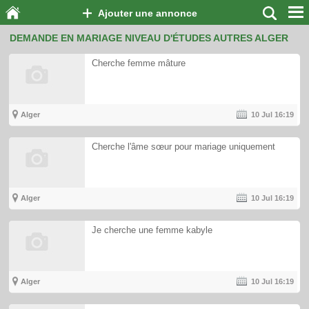
Ajouter une annonce
DEMANDE EN MARIAGE NIVEAU D'ÉTUDES AUTRES ALGER
Cherche femme mâture
Alger
10 Jul
16:19
Cherche l'âme sœur pour mariage uniquement
Alger
10 Jul
16:19
Je cherche une femme kabyle
Alger
10 Jul
16:19