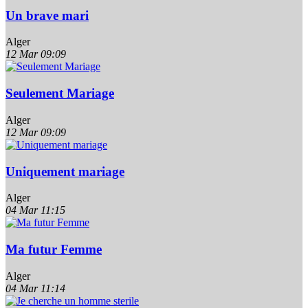
Un brave mari
Alger
12 Mar
09:09
Seulement Mariage
Alger
12 Mar
09:09
Uniquement mariage
Alger
04 Mar
11:15
Ma futur Femme
Alger
04 Mar
11:14