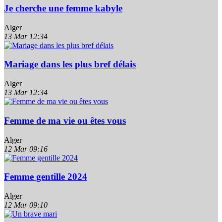
Je cherche une femme kabyle
Alger
13 Mar
12:34
Mariage dans les plus bref délais
Alger
13 Mar
12:34
Femme de ma vie ou êtes vous
Alger
12 Mar
09:16
Femme gentille 2024
Alger
12 Mar
09:10