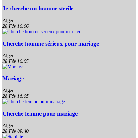
Je cherche un homme sterile
Alger
28 Fév
16:06
Cherche homme sérieux pour mariage
Alger
28 Fév
16:05
Mariage
Alger
28 Fév
16:05
Cherche femme pour mariage
Alger
28 Fév
09:40