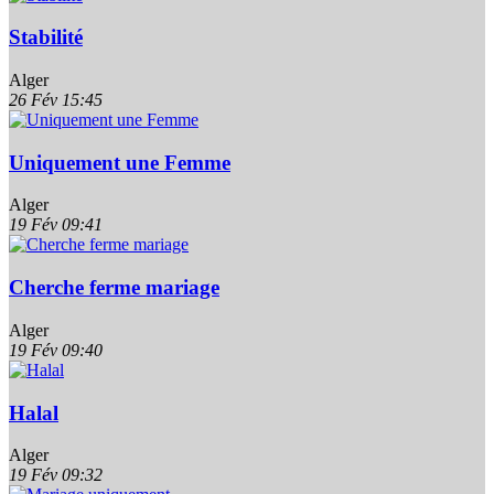
Stabilité
Alger
26 Fév
15:45
Uniquement une Femme
Alger
19 Fév
09:41
Cherche ferme mariage
Alger
19 Fév
09:40
Halal
Alger
19 Fév
09:32