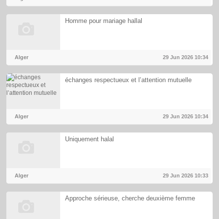
Homme pour mariage hallal
Alger
29 Jun 2026
10:34
échanges respectueux et l’attention mutuelle
Alger
29 Jun 2026
10:34
Uniquement halal
Alger
29 Jun 2026
10:33
Approche sérieuse, cherche deuxième femme