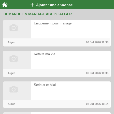
Ajouter une annonce
DEMANDE EN MARIAGE AGE 50 ALGER
Uniquement pour mariage
Alger
06 Jul 2026
11:35
Refaire ma vie
Alger
06 Jul 2026
11:35
Serieux et hllal
Alger
02 Jul 2026
11:14