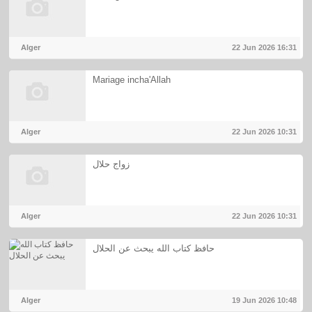
Alger
22 Jun 2026
16:31
Mariage incha'Allah
Alger
22 Jun 2026
10:31
زواج حلال
Alger
22 Jun 2026
10:31
حافظ كتاب الله يبحث عن الحلال
Alger
19 Jun 2026
10:48