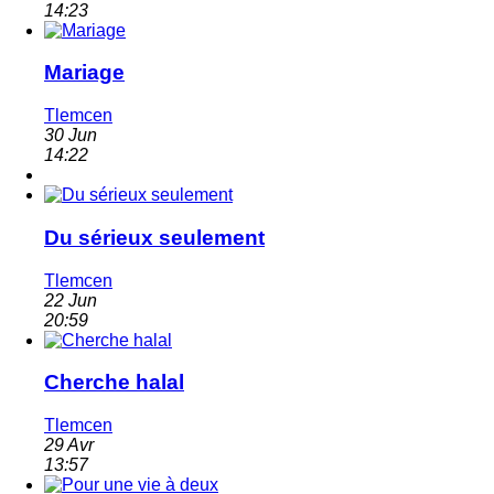
14:23
Mariage
Tlemcen
30 Jun
14:22
Du sérieux seulement
Tlemcen
22 Jun
20:59
Cherche halal
Tlemcen
29 Avr
13:57