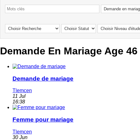
Demande En Mariage Age 46
Demande de mariage
Tlemcen
11 Jul
16:38
Femme pour mariage
Tlemcen
30 Jun