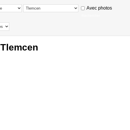
Avec photos
 Tlemcen