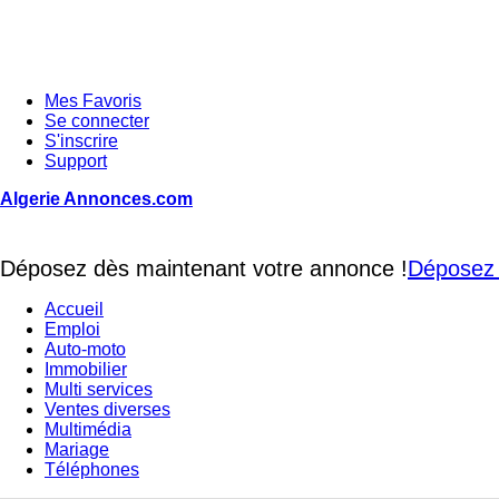
Mes Favoris
Se connecter
S'inscrire
Support
Algerie Annonces.com
Déposez dès maintenant votre annonce !
Déposez 
Accueil
Emploi
Auto-moto
Immobilier
Multi services
Ventes diverses
Multimédia
Mariage
Téléphones