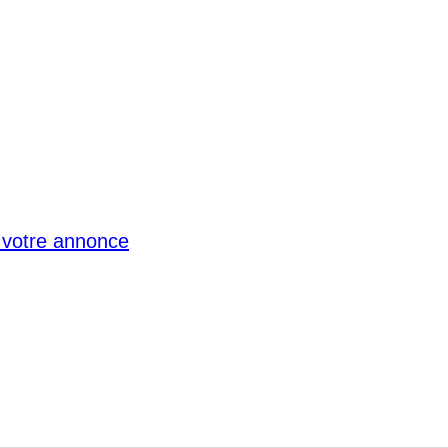
votre annonce