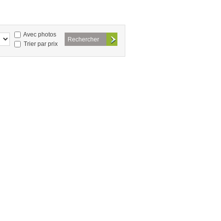
Avec photos
Trier par prix