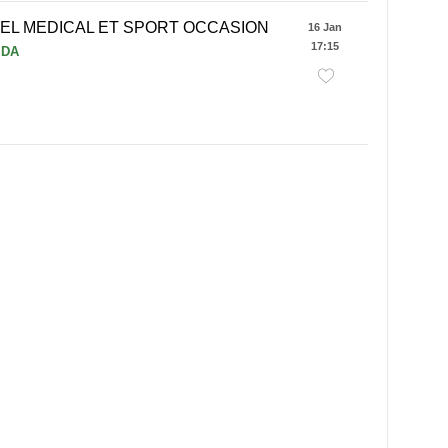
EL MEDICAL ET SPORT OCCASION
16 Jan
17:15
 DA