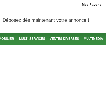
Mes Favoris
Déposez dès maintenant votre annonce !
MOBILIER
MULTI SERVICES
VENTES DIVERSES
MULTIMÉDIA