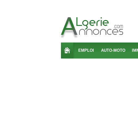
EMPLOI
AUTO-MOTO
IM