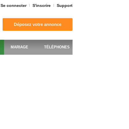
Se connecter
S'inscrire
Support
Déposez votre annonce
MARIAGE
TÉLÉPHONES