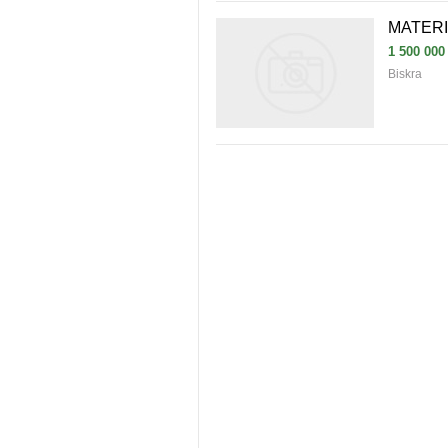
MATERI
1 500 000
Biskra